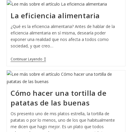
La eficiencia alimentaria
¿Qué es la eficiencia alimentaria? Antes de hablar de la
eficiencia alimentaria en sí misma, desearía poder
exponer una realidad que nos afecta a todos como
sociedad, y que creo…
La
Continuar Leyendo
Eficiencia
Alimentaria
Cómo hacer una tortilla de
patatas de las buenas
Os presento uno de mis platos estrella, la tortilla de
patatas o por lo menos, uno de los que habitualmente
me dicen que hago mejor. Es un plato que todos