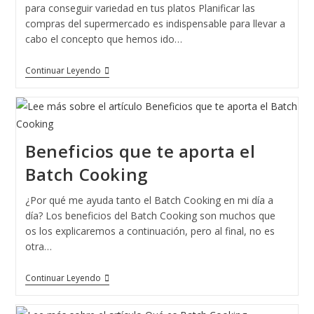
para conseguir variedad en tus platos Planificar las
compras del supermercado es indispensable para llevar a
cabo el concepto que hemos ido…
¿Cómo
Continuar Leyendo
Planificar
Las
Compras
Del
Supermercado?
Beneficios que te aporta el
Batch Cooking
¿Por qué me ayuda tanto el Batch Cooking en mi día a
día? Los beneficios del Batch Cooking son muchos que
os los explicaremos a continuación, pero al final, no es
otra…
Beneficios
Continuar Leyendo
Que
Te
Aporta