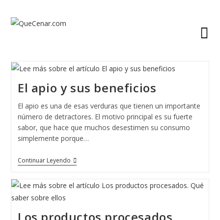
Ir
al
contenido
El apio y sus beneficios
El apio es una de esas verduras que tienen un importante
número de detractores. El motivo principal es su fuerte
sabor, que hace que muchos desestimen su consumo
simplemente porque…
El
Continuar Leyendo
Apio
Y
Sus
Beneficios
Los productos procesados.