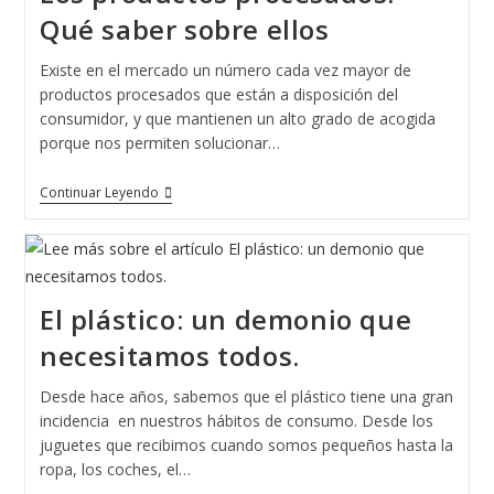
Qué saber sobre ellos
Existe en el mercado un número cada vez mayor de
productos procesados que están a disposición del
consumidor, y que mantienen un alto grado de acogida
porque nos permiten solucionar…
Los
Continuar Leyendo
Productos
Procesados.
Qué
Saber
Sobre
Ellos
El plástico: un demonio que
necesitamos todos.
Desde hace años, sabemos que el plástico tiene una gran
incidencia en nuestros hábitos de consumo. Desde los
juguetes que recibimos cuando somos pequeños hasta la
ropa, los coches, el…