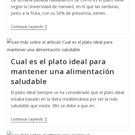
según la Universidad de Harvard, en el que las verduras,
junto a la fruta, con su 50% de presencia, tienen…
¿Cómo
Continuar Leyendo
Comer
Verduras?
Cual es el plato ideal para
mantener una alimentación
saludable
El plato ideal Siempre se ha considerado que el plato ideal
estaba basado en la dieta mediterránea por ser la más
saludable que existe. Ello se debe a que en…
Cual
Continuar Leyendo
Es
El
Plato