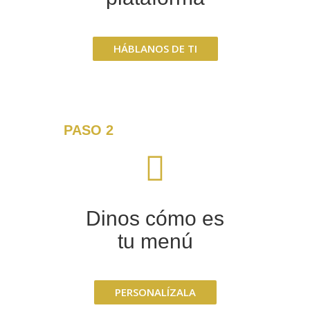
HÁBLANOS DE TI
PASO 2
Dinos cómo es
tu menú
PERSONALÍZALA