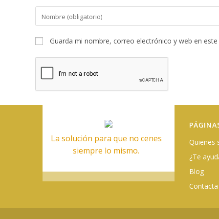
Guarda mi nombre, correo electrónico y web en este
PÁGINA
La solución para que no cenes
Quienes
siempre lo mismo.
¿Te ayu
Blog
Contacta