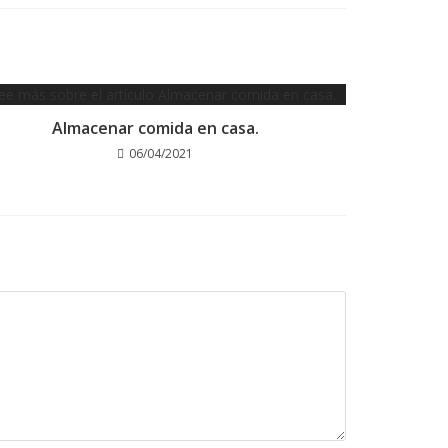
Almacenar comida en casa.
06/04/2021