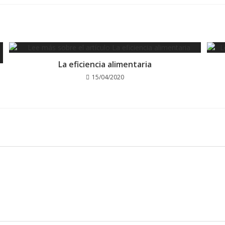
La eficiencia alimentaria
15/04/2020