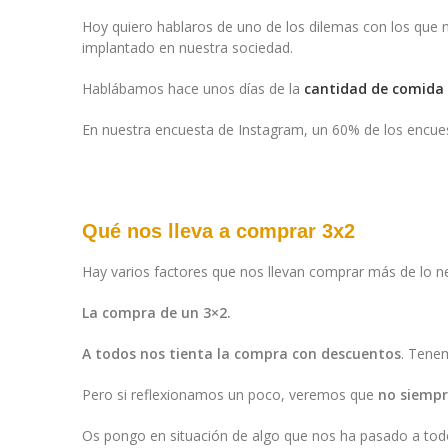
Hoy quiero hablaros de uno de los dilemas con los qu
implantado en nuestra sociedad.
Hablábamos hace unos días de la
cantidad de comida
En nuestra encuesta de Instagram, un 60% de los encue
Qué nos lleva a comprar 3x2
Hay varios factores que nos llevan comprar más de lo 
La compra de un 3×2.
A todos nos tienta la compra con descuentos
. Tenem
Pero si reflexionamos un poco, veremos que
no siempr
Os pongo en situación de algo que nos ha pasado a tod