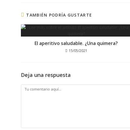
TAMBIÉN PODRÍA GUSTARTE
El aperitivo saludable. ¿Una quimera?
15/05/2021
Deja una respuesta