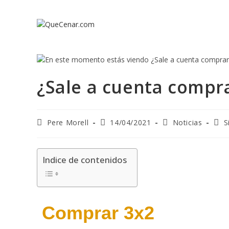
¿Sale a cuenta compr
Pere Morell
14/04/2021
Noticias
S
Indice de contenidos
Comprar 3x2