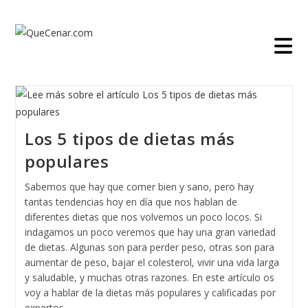
Ir
al
contenido
Los 5 tipos de dietas más
populares
Sabemos que hay que comer bien y sano, pero hay
tantas tendencias hoy en día que nos hablan de
diferentes dietas que nos volvemos un poco locos. Si
indagamos un poco veremos que hay una gran variedad
de dietas. Algunas son para perder peso, otras son para
aumentar de peso, bajar el colesterol, vivir una vida larga
y saludable, y muchas otras razones. En este artículo os
voy a hablar de la dietas más populares y calificadas por
expertos.