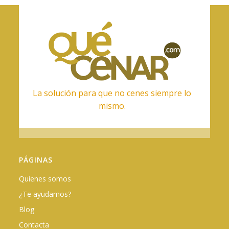
La solución para que no cenes siempre lo
mismo.
PÁGINAS
Quienes somos
¿Te ayudamos?
Blog
Contacta