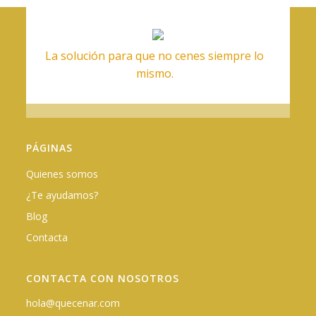
La solución para que no cenes siempre lo
mismo.
PÁGINAS
Quienes somos
¿Te ayudamos?
Blog
Contacta
CONTACTA CON NOSOTROS
hola@quecenar.com