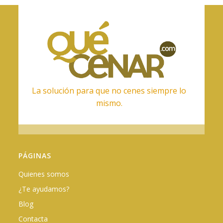
La solución para que no cenes siempre lo
mismo.
PÁGINAS
Quienes somos
¿Te ayudamos?
Blog
Contacta