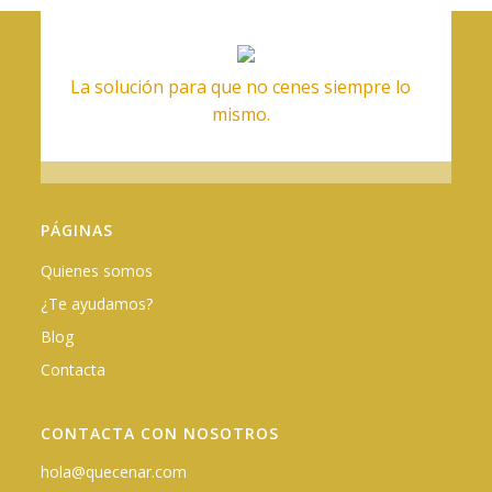
La solución para que no cenes siempre lo
mismo.
PÁGINAS
Quienes somos
¿Te ayudamos?
Blog
Contacta
CONTACTA CON NOSOTROS
hola@quecenar.com