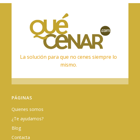
La solución para que no cenes siempre lo
mismo.
PÁGINAS
Quienes somos
¿Te ayudamos?
Blog
Contacta