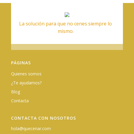
La solución para que no cenes siempre lo
mismo.
PÁGINAS
Quienes somos
¿Te ayudamos?
Blog
Contacta
CONTACTA CON NOSOTROS
hola@quecenar.com