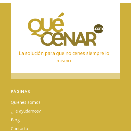
La solución para que no cenes siempre lo
mismo.
PÁGINAS
Quienes somos
¿Te ayudamos?
Blog
Contacta