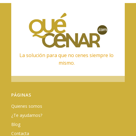
La solución para que no cenes siempre lo
mismo.
PÁGINAS
Quienes somos
¿Te ayudamos?
Blog
Contacta