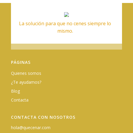
La solución para que no cenes siempre lo
mismo.
PÁGINAS
Quienes somos
¿Te ayudamos?
Blog
Contacta
CONTACTA CON NOSOTROS
hola@quecenar.com