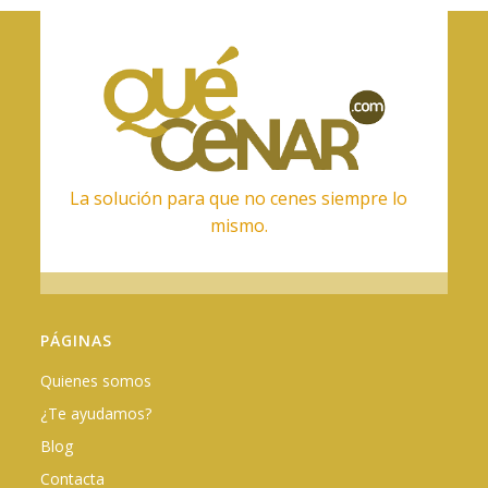
La solución para que no cenes siempre lo
mismo.
PÁGINAS
Quienes somos
¿Te ayudamos?
Blog
Contacta