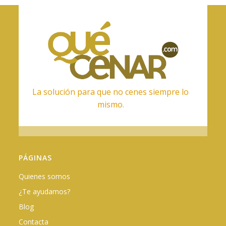
La solución para que no cenes siempre lo
mismo.
PÁGINAS
Quienes somos
¿Te ayudamos?
Blog
Contacta