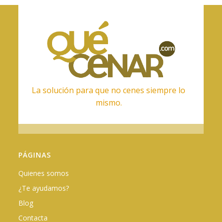
La solución para que no cenes siempre lo
mismo.
PÁGINAS
Quienes somos
¿Te ayudamos?
Blog
Contacta