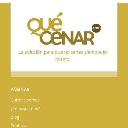
La solución para que no cenes siempre lo
mismo.
PÁGINAS
Quienes somos
¿Te ayudamos?
Blog
Contacta