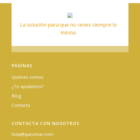
La solución para que no cenes siempre lo
mismo.
PÁGINAS
Quienes somos
¿Te ayudamos?
Blog
Contacta
CONTACTA CON NOSOTROS
hola@quecenar.com