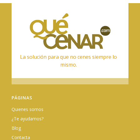
La solución para que no cenes siempre lo
mismo.
PÁGINAS
Quienes somos
¿Te ayudamos?
Blog
Contacta