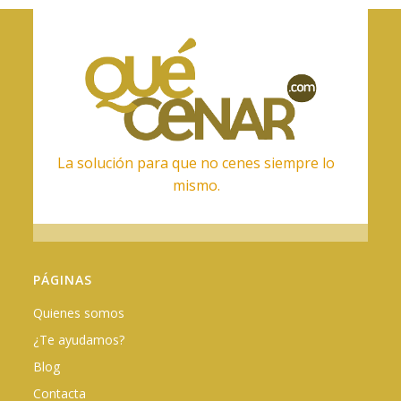
La solución para que no cenes siempre lo
mismo.
PÁGINAS
Quienes somos
¿Te ayudamos?
Blog
Contacta