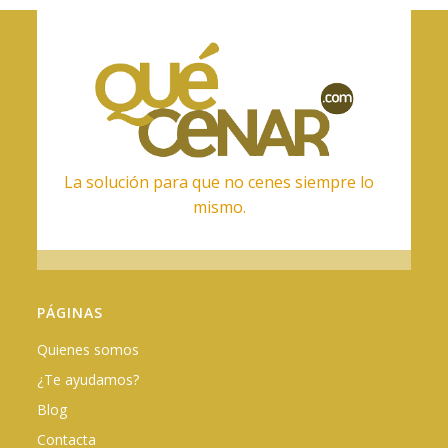
La solución para que no cenes siempre lo
mismo.
PÁGINAS
Quienes somos
¿Te ayudamos?
Blog
Contacta