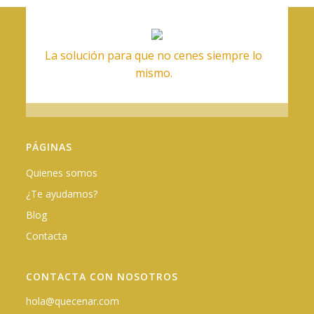
La solución para que no cenes siempre lo
mismo.
PÁGINAS
Quienes somos
¿Te ayudamos?
Blog
Contacta
CONTACTA CON NOSOTROS
hola@quecenar.com