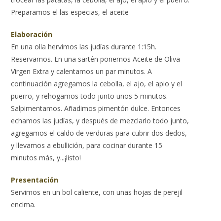
Preparamos el las especias, el aceite
Elaboración
En una olla hervimos las judías durante 1:15h.
Reservamos. En una sartén ponemos Aceite de Oliva
Virgen Extra y calentamos un par minutos. A
continuación agregamos la cebolla, el ajo, el apio y el
puerro, y rehogamos todo junto unos 5 minutos.
Salpimentamos. Añadimos pimentón dulce. Entonces
echamos las judías, y después de mezclarlo todo junto,
agregamos el caldo de verduras para cubrir dos dedos,
y llevamos a ebullición, para cocinar durante 15
minutos más, y...¡listo!
Presentación
Servimos en un bol caliente, con unas hojas de perejil
encima.