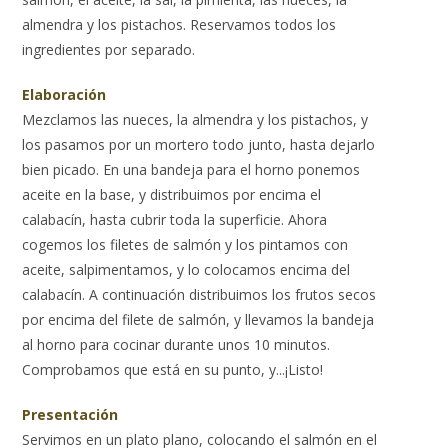
almendra y los pistachos. Reservamos todos los
ingredientes por separado.
Elaboración
Mezclamos las nueces, la almendra y los pistachos, y
los pasamos por un mortero todo junto, hasta dejarlo
bien picado. En una bandeja para el horno ponemos
aceite en la base, y distribuimos por encima el
calabacín, hasta cubrir toda la superficie. Ahora
cogemos los filetes de salmón y los pintamos con
aceite, salpimentamos, y lo colocamos encima del
calabacín. A continuación distribuimos los frutos secos
por encima del filete de salmón, y llevamos la bandeja
al horno para cocinar durante unos 10 minutos.
Comprobamos que está en su punto, y...¡Listo!
Presentación
Servimos en un plato plano, colocando el salmón en el