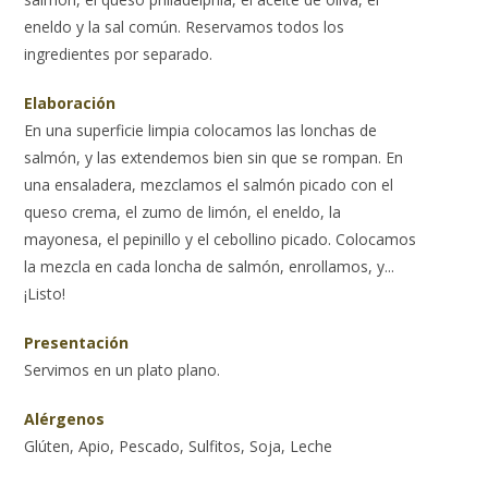
eneldo y la sal común. Reservamos todos los
ingredientes por separado.
Elaboración
En una superficie limpia colocamos las lonchas de
salmón, y las extendemos bien sin que se rompan. En
una ensaladera, mezclamos el salmón picado con el
queso crema, el zumo de limón, el eneldo, la
mayonesa, el pepinillo y el cebollino picado. Colocamos
la mezcla en cada loncha de salmón, enrollamos, y...
¡Listo!
Presentación
Servimos en un plato plano.
Alérgenos
Glúten, Apio, Pescado, Sulfitos, Soja, Leche