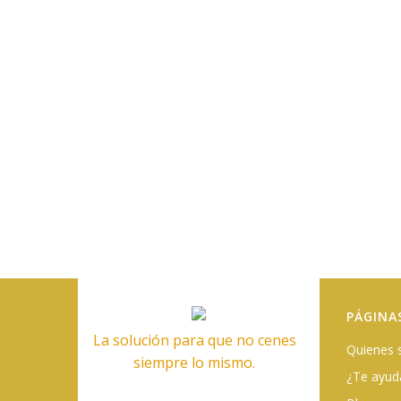
PÁGINA
La solución para que no cenes
Quienes
siempre lo mismo.
¿Te ayu