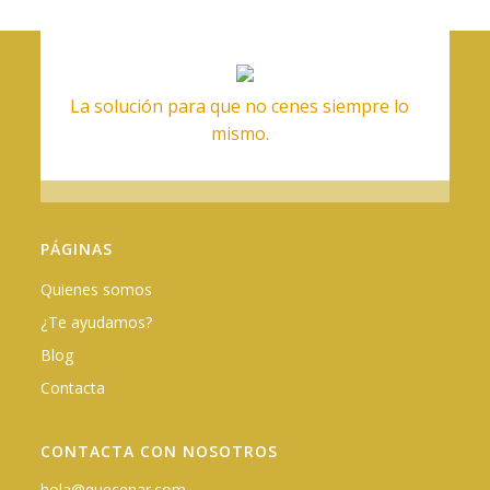
La solución para que no cenes siempre lo
mismo.
PÁGINAS
Quienes somos
¿Te ayudamos?
Blog
Contacta
CONTACTA CON NOSOTROS
hola@quecenar.com