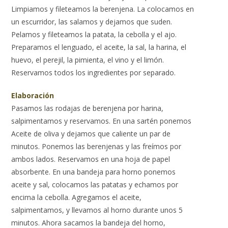
Limpiamos y fileteamos la berenjena. La colocamos en
un escurridor, las salamos y dejamos que suden.
Pelamos y fileteamos la patata, la cebolla y el ajo.
Preparamos el lenguado, el aceite, la sal, la harina, el
huevo, el perejil, la pimienta, el vino y el limón.
Reservamos todos los ingredientes por separado.
Elaboración
Pasamos las rodajas de berenjena por harina,
salpimentamos y reservamos. En una sartén ponemos
Aceite de oliva y dejamos que caliente un par de
minutos. Ponemos las berenjenas y las freímos por
ambos lados. Reservamos en una hoja de papel
absorbente. En una bandeja para horno ponemos
aceite y sal, colocamos las patatas y echamos por
encima la cebolla. Agregamos el aceite,
salpimentamos, y llevamos al horno durante unos 5
minutos. Ahora sacamos la bandeja del horno,