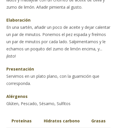
zumo de limón. Añadir pimienta al gusto.
Elaboración
En una sartén, añadir un poco de aceite y dejar calentar
un par de minutos. Ponemos el pez espada y freímos
un par de minutos por cada lado. Salpimentamos y le
echamos un poquito del zumo de limón encima, y...
¡listo!
Presentación
Servimos en un plato plano, con la guarnición que
corresponda.
Alérgenos
Glúten, Pescado, Sésamo, Sulfitos
Proteínas
Hidratos carbono
Grasas