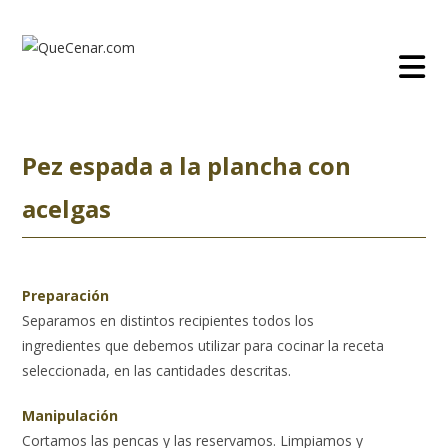
Ir
al
contenido
Pez espada a la plancha con
acelgas
Preparación
Separamos en distintos recipientes todos los
ingredientes que debemos utilizar para cocinar la receta
seleccionada, en las cantidades descritas.
Manipulación
Cortamos las pencas y las reservamos. Limpiamos y