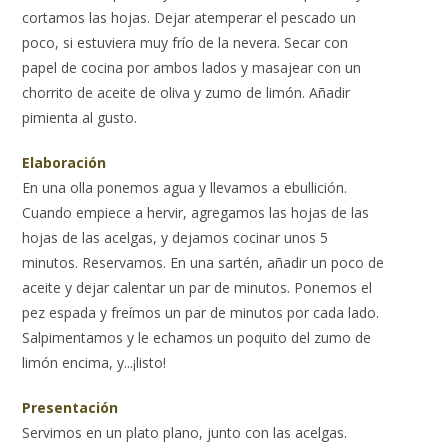
cortamos las hojas. Dejar atemperar el pescado un
poco, si estuviera muy frío de la nevera. Secar con
papel de cocina por ambos lados y masajear con un
chorrito de aceite de oliva y zumo de limón. Añadir
pimienta al gusto.
Elaboración
En una olla ponemos agua y llevamos a ebullición.
Cuando empiece a hervir, agregamos las hojas de las
hojas de las acelgas, y dejamos cocinar unos 5
minutos. Reservamos. En una sartén, añadir un poco de
aceite y dejar calentar un par de minutos. Ponemos el
pez espada y freímos un par de minutos por cada lado.
Salpimentamos y le echamos un poquito del zumo de
limón encima, y...¡listo!
Presentación
Servimos en un plato plano, junto con las acelgas.