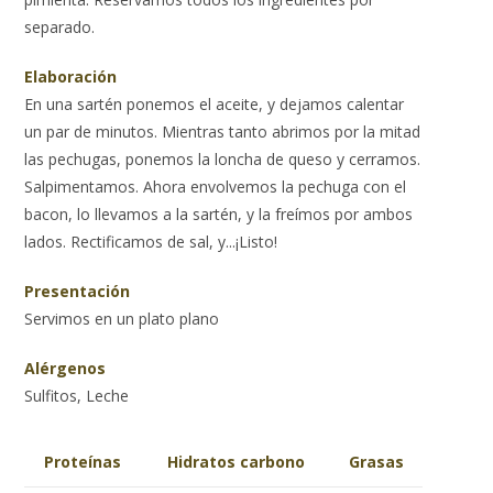
separado.
Elaboración
En una sartén ponemos el aceite, y dejamos calentar
un par de minutos. Mientras tanto abrimos por la mitad
las pechugas, ponemos la loncha de queso y cerramos.
Salpimentamos. Ahora envolvemos la pechuga con el
bacon, lo llevamos a la sartén, y la freímos por ambos
lados. Rectificamos de sal, y...¡Listo!
Presentación
Servimos en un plato plano
Alérgenos
Sulfitos, Leche
Proteínas
Hidratos carbono
Grasas