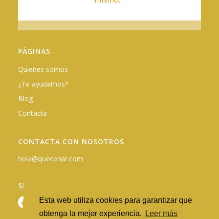
PÁGINAS
Quienes somos
¿Te ayudamos?
Blog
Contacta
CONTACTA CON NOSOTROS
hola@quecenar.com
SÍGUENOS EN REDES
Esta web utiliza cookies para garantizar que
obtenga la mejor experiencia.
Leer más