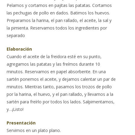
Pelamos y cortamos en pajitas las patatas. Cortamos
las pechugas de pollo en dados. Batimos los huevos.
Preparamos la harina, el pan rallado, el aceite, la sal y
la pimienta. Reservamos todos los ingredientes por
separado
Elaboración
Cuando el aceite de la freidora esté en su punto,
agregamos las patatas y las freímos durante 10
minutos. Reservamos en papel absorbente. En una
sartén ponemos el aceite, y dejamos calentar un par de
minutos. Mientras tanto, pasamos los trozos de pollo
por la harina, el huevo, y el pan rallado, y llevamos a la
sartén para freírlo por todos los lados. Salpimentamos,
y…¡Listo!
Presentación
Servimos en un plato plano.