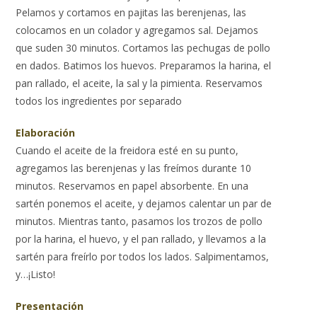
Pelamos y cortamos en pajitas las berenjenas, las
colocamos en un colador y agregamos sal. Dejamos
que suden 30 minutos. Cortamos las pechugas de pollo
en dados. Batimos los huevos. Preparamos la harina, el
pan rallado, el aceite, la sal y la pimienta. Reservamos
todos los ingredientes por separado
Elaboración
Cuando el aceite de la freidora esté en su punto,
agregamos las berenjenas y las freímos durante 10
minutos. Reservamos en papel absorbente. En una
sartén ponemos el aceite, y dejamos calentar un par de
minutos. Mientras tanto, pasamos los trozos de pollo
por la harina, el huevo, y el pan rallado, y llevamos a la
sartén para freírlo por todos los lados. Salpimentamos,
y…¡Listo!
Presentación