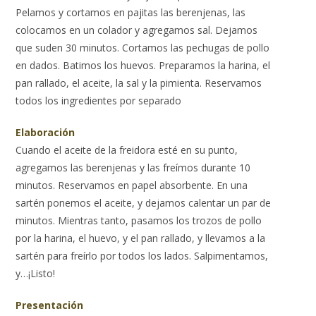
Pelamos y cortamos en pajitas las berenjenas, las
colocamos en un colador y agregamos sal. Dejamos
que suden 30 minutos. Cortamos las pechugas de pollo
en dados. Batimos los huevos. Preparamos la harina, el
pan rallado, el aceite, la sal y la pimienta. Reservamos
todos los ingredientes por separado
Elaboración
Cuando el aceite de la freidora esté en su punto,
agregamos las berenjenas y las freímos durante 10
minutos. Reservamos en papel absorbente. En una
sartén ponemos el aceite, y dejamos calentar un par de
minutos. Mientras tanto, pasamos los trozos de pollo
por la harina, el huevo, y el pan rallado, y llevamos a la
sartén para freírlo por todos los lados. Salpimentamos,
y…¡Listo!
Presentación