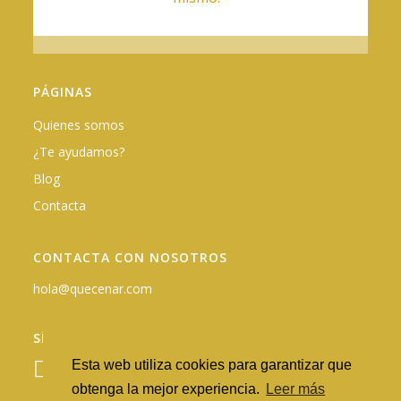
PÁGINAS
Quienes somos
¿Te ayudamos?
Blog
Contacta
CONTACTA CON NOSOTROS
hola@quecenar.com
SÍGUENOS EN REDES
Esta web utiliza cookies para garantizar que
obtenga la mejor experiencia.
Leer más