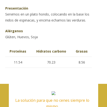
Presentación
Servimos en un plato hondo, colocando en la base los
nidos de espinacas, y encima echamos las verduras.
Alérgenos
Glúten, Huevos, Soja
Proteínas
Hidratos carbono
Grasas
11.54
70.23
8.56
La solución para que no cenes siempre lo
mismo.