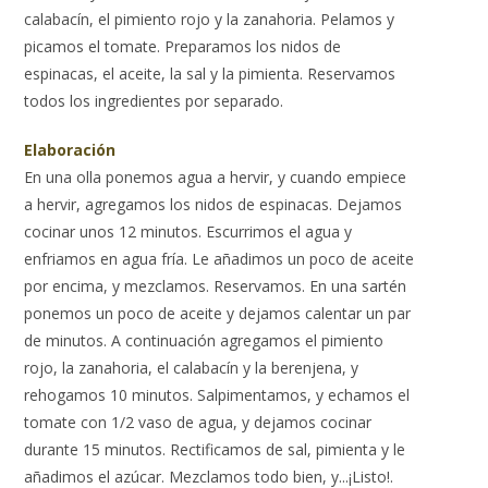
calabacín, el pimiento rojo y la zanahoria. Pelamos y
picamos el tomate. Preparamos los nidos de
espinacas, el aceite, la sal y la pimienta. Reservamos
todos los ingredientes por separado.
Elaboración
En una olla ponemos agua a hervir, y cuando empiece
a hervir, agregamos los nidos de espinacas. Dejamos
cocinar unos 12 minutos. Escurrimos el agua y
enfriamos en agua fría. Le añadimos un poco de aceite
por encima, y mezclamos. Reservamos. En una sartén
ponemos un poco de aceite y dejamos calentar un par
de minutos. A continuación agregamos el pimiento
rojo, la zanahoria, el calabacín y la berenjena, y
rehogamos 10 minutos. Salpimentamos, y echamos el
tomate con 1/2 vaso de agua, y dejamos cocinar
durante 15 minutos. Rectificamos de sal, pimienta y le
añadimos el azúcar. Mezclamos todo bien, y...¡Listo!.