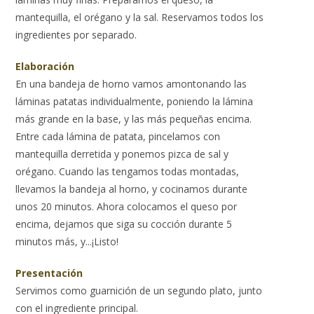
mantequilla, el orégano y la sal. Reservamos todos los
ingredientes por separado.
Elaboración
En una bandeja de horno vamos amontonando las
láminas patatas individualmente, poniendo la lámina
más grande en la base, y las más pequeñas encima.
Entre cada lámina de patata, pincelamos con
mantequilla derretida y ponemos pizca de sal y
orégano. Cuando las tengamos todas montadas,
llevamos la bandeja al horno, y cocinamos durante
unos 20 minutos. Ahora colocamos el queso por
encima, dejamos que siga su cocción durante 5
minutos más, y...¡Listo!
Presentación
Servimos como guarnición de un segundo plato, junto
con el ingrediente principal.