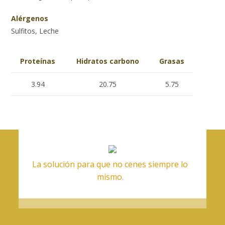
Alérgenos
Sulfitos, Leche
Proteínas
Hidratos carbono
Grasas
3.94
20.75
5.75
La solución para que no cenes siempre lo
mismo.