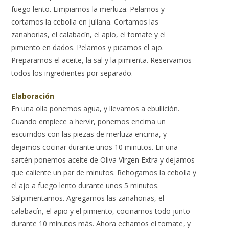
fuego lento. Limpiamos la merluza. Pelamos y
cortamos la cebolla en juliana. Cortamos las
zanahorias, el calabacín, el apio, el tomate y el
pimiento en dados. Pelamos y picamos el ajo.
Preparamos el aceite, la sal y la pimienta. Reservamos
todos los ingredientes por separado.
Elaboración
En una olla ponemos agua, y llevamos a ebullición.
Cuando empiece a hervir, ponemos encima un
escurridos con las piezas de merluza encima, y
dejamos cocinar durante unos 10 minutos. En una
sartén ponemos aceite de Oliva Virgen Extra y dejamos
que caliente un par de minutos. Rehogamos la cebolla y
el ajo a fuego lento durante unos 5 minutos.
Salpimentamos. Agregamos las zanahorias, el
calabacín, el apio y el pimiento, cocinamos todo junto
durante 10 minutos más. Ahora echamos el tomate, y