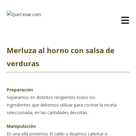
Ir
al
contenido
Merluza al horno con salsa de
verduras
Preparación
Separamos en distintos recipientes todos los
ingredientes que debemos utilizar para cocinar la receta
seleccionada, en las cantidades descritas.
Manipulación
En una olla ponemos el caldo y dejamos calentar a