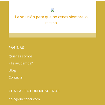
La solución para que no cenes siempre lo
mismo.
PÁGINAS
Quienes somos
¿Te ayudamos?
Blog
Contacta
CONTACTA CON NOSOTROS
hola@quecenar.com