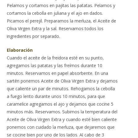
Pelamos y cortamos en pajitas las patatas. Pelamos y
cortamos la cebolla en juliana y el ajo en dados.
Picamos el perejil. Preparamos la merluza, el Aceite de
Oliva Virgen Extra y la sal. Reservamos todos los
ingredientes por separado.
Elaboración
Cuando el aceite de la freidora esté en su punto,
agregamos las patatas y las freímos durante 10
minutos. Reservamos en papel absorbente. En una
sartén ponemos Aceite de Oliva Virgen Extra y dejamos
que caliente un par de minutos. Rehogamos la cebolla
a fuego lento durante unos 10 minutos, para que
caramelice agregamos el ajo y dejamos que cocine 5
minutos más. Reservamos. Subimos la temperatura del
Aceite de Oliva Virgen Extra y cuando esté bien caliente
ponemos con cuidado la merluza, que dejaremos que
se cocine bien por uno de los lados. Al cabo de 3