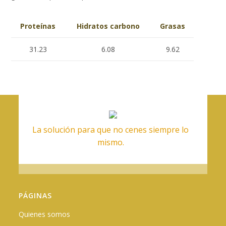
Proteínas
Hidratos carbono
Grasas
31.23
6.08
9.62
La solución para que no cenes siempre lo
mismo.
PÁGINAS
Quienes somos