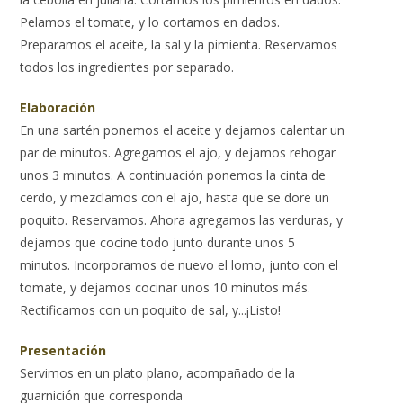
Pelamos el tomate, y lo cortamos en dados.
Preparamos el aceite, la sal y la pimienta. Reservamos
todos los ingredientes por separado.
Elaboración
En una sartén ponemos el aceite y dejamos calentar un
par de minutos. Agregamos el ajo, y dejamos rehogar
unos 3 minutos. A continuación ponemos la cinta de
cerdo, y mezclamos con el ajo, hasta que se dore un
poquito. Reservamos. Ahora agregamos las verduras, y
dejamos que cocine todo junto durante unos 5
minutos. Incorporamos de nuevo el lomo, junto con el
tomate, y dejamos cocinar unos 10 minutos más.
Rectificamos con un poquito de sal, y...¡Listo!
Presentación
Servimos en un plato plano, acompañado de la
guarnición que corresponda