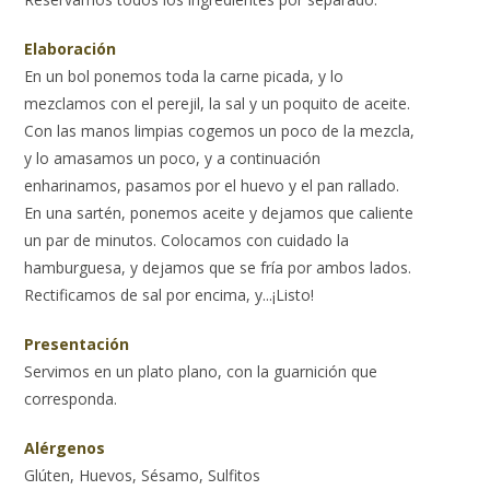
Elaboración
En un bol ponemos toda la carne picada, y lo
mezclamos con el perejil, la sal y un poquito de aceite.
Con las manos limpias cogemos un poco de la mezcla,
y lo amasamos un poco, y a continuación
enharinamos, pasamos por el huevo y el pan rallado.
En una sartén, ponemos aceite y dejamos que caliente
un par de minutos. Colocamos con cuidado la
hamburguesa, y dejamos que se fría por ambos lados.
Rectificamos de sal por encima, y...¡Listo!
Presentación
Servimos en un plato plano, con la guarnición que
corresponda.
Alérgenos
Glúten, Huevos, Sésamo, Sulfitos