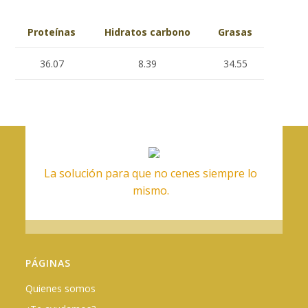
Proteínas
Hidratos carbono
Grasas
36.07
8.39
34.55
La solución para que no cenes siempre lo
mismo.
PÁGINAS
Quienes somos