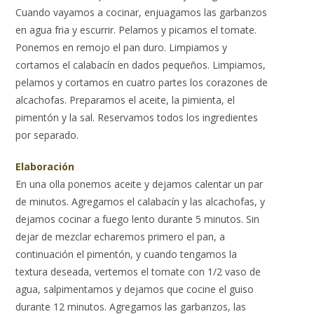
Cuando vayamos a cocinar, enjuagamos las garbanzos
en agua fria y escurrir. Pelamos y picamos el tomate.
Ponemos en remojo el pan duro. Limpiamos y
cortamos el calabacín en dados pequeños. Limpiamos,
pelamos y cortamos en cuatro partes los corazones de
alcachofas. Preparamos el aceite, la pimienta, el
pimentón y la sal. Reservamos todos los ingredientes
por separado.
Elaboración
En una olla ponemos aceite y dejamos calentar un par
de minutos. Agregamos el calabacín y las alcachofas, y
dejamos cocinar a fuego lento durante 5 minutos. Sin
dejar de mezclar echaremos primero el pan, a
continuación el pimentón, y cuando tengamos la
textura deseada, vertemos el tomate con 1/2 vaso de
agua, salpimentamos y dejamos que cocine el guiso
durante 12 minutos. Agregamos las garbanzos, las