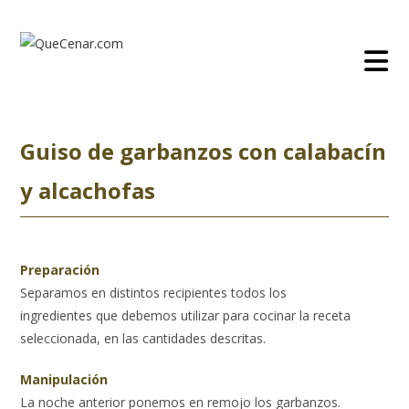
Ir
al
contenido
Guiso de garbanzos con calabacín
y alcachofas
Preparación
Separamos en distintos recipientes todos los
ingredientes que debemos utilizar para cocinar la receta
seleccionada, en las cantidades descritas.
Manipulación
La noche anterior ponemos en remojo los garbanzos.