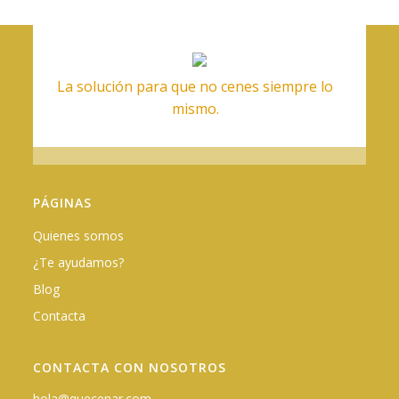
La solución para que no cenes siempre lo
mismo.
PÁGINAS
Quienes somos
¿Te ayudamos?
Blog
Contacta
CONTACTA CON NOSOTROS
hola@quecenar.com