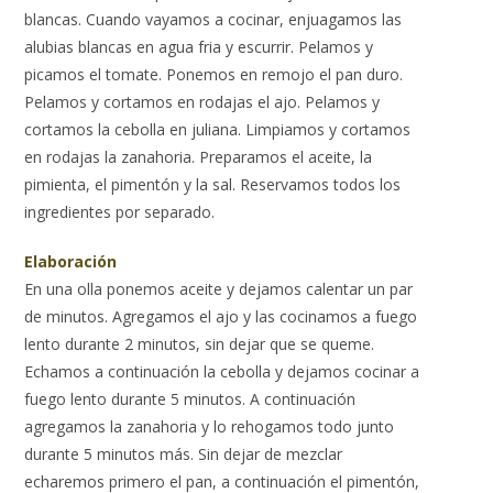
blancas. Cuando vayamos a cocinar, enjuagamos las
alubias blancas en agua fria y escurrir. Pelamos y
picamos el tomate. Ponemos en remojo el pan duro.
Pelamos y cortamos en rodajas el ajo. Pelamos y
cortamos la cebolla en juliana. Limpiamos y cortamos
en rodajas la zanahoria. Preparamos el aceite, la
pimienta, el pimentón y la sal. Reservamos todos los
ingredientes por separado.
Elaboración
En una olla ponemos aceite y dejamos calentar un par
de minutos. Agregamos el ajo y las cocinamos a fuego
lento durante 2 minutos, sin dejar que se queme.
Echamos a continuación la cebolla y dejamos cocinar a
fuego lento durante 5 minutos. A continuación
agregamos la zanahoria y lo rehogamos todo junto
durante 5 minutos más. Sin dejar de mezclar
echaremos primero el pan, a continuación el pimentón,