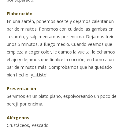
Elaboración
En una sartén, ponemos aceite y dejamos calentar un
par de minutos. Ponemos con cuidado las gambas en
la sartén, y salpimentamos por encima. Dejamos freír
unos 5 minutos, a fuego medio. Cuando veamos que
empieza a coger color, le damos la vuelta, le echamos
el ajo y dejamos que finalice la cocción, en torno a un
par de minutos más. Comprobamos que ha quedado
bien hecho, y...¡Listo!
Presentación
Servimos en un plato plano, espolvoreando un poco de
perejil por encima.
Alérgenos
Crustáceos, Pescado