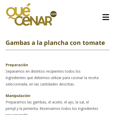
Ir
al
contenido
Gambas a la plancha con tomate
Preparación
Separamos en distintos recipientes todos los
ingredientes que debemos utilizar para cocinar la receta
seleccionada, en las cantidades descritas.
Manipulación
Preparamos las gambas, el aceite, el ajo, la sal, el
perejil y la pimienta. Reservamos todos los ingredientes
por separado.