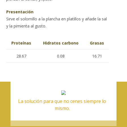
Presentación
Sirve el solomillo a la plancha en platillos y añade la sal
y la pimienta al gusto.
Proteínas
Hidratos carbono
Grasas
28.67
0.08
16.71
La solución para que no cenes siempre lo
mismo.