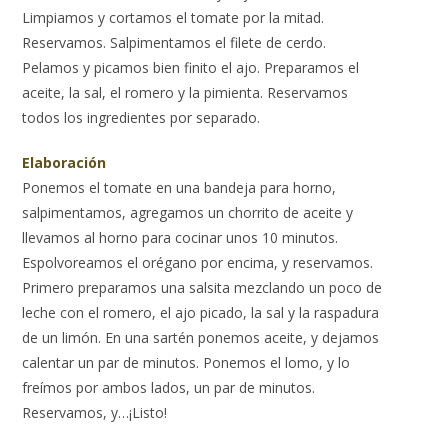
Limpiamos y cortamos el tomate por la mitad.
Reservamos. Salpimentamos el filete de cerdo.
Pelamos y picamos bien finito el ajo. Preparamos el
aceite, la sal, el romero y la pimienta. Reservamos
todos los ingredientes por separado.
Elaboración
Ponemos el tomate en una bandeja para horno,
salpimentamos, agregamos un chorrito de aceite y
llevamos al horno para cocinar unos 10 minutos.
Espolvoreamos el orégano por encima, y reservamos.
Primero preparamos una salsita mezclando un poco de
leche con el romero, el ajo picado, la sal y la raspadura
de un limón. En una sartén ponemos aceite, y dejamos
calentar un par de minutos. Ponemos el lomo, y lo
freímos por ambos lados, un par de minutos.
Reservamos, y…¡Listo!