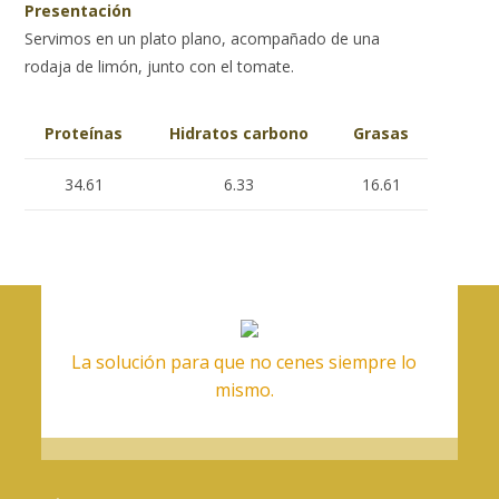
Presentación
Servimos en un plato plano, acompañado de una
rodaja de limón, junto con el tomate.
Proteínas
Hidratos carbono
Grasas
34.61
6.33
16.61
La solución para que no cenes siempre lo
mismo.