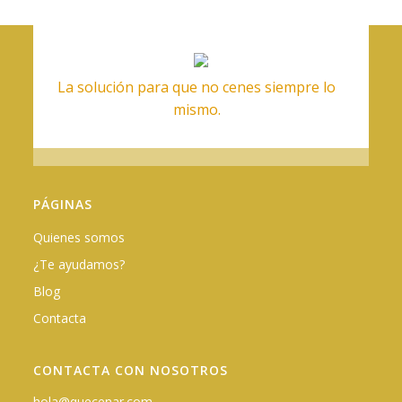
La solución para que no cenes siempre lo
mismo.
PÁGINAS
Quienes somos
¿Te ayudamos?
Blog
Contacta
CONTACTA CON NOSOTROS
hola@quecenar.com