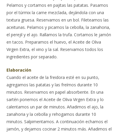
Pelamos y cortamos en pajitas las patatas. Pasamos
por el túrmix la carne mezclada, dejándola con una
textura gruesa. Reservamos en un bol. Fileteamos las
aceitunas. Pelamos y picamos la cebolla, la zanahoria,
el perejil y el ajo. Rallamos la trufa. Cortamos le jamón
en tacos. Preparamos el huevo, el Aceite de Oliva
Virgen Extra, el vino y la sal. Reservamos todos los
ingredientes por separado.
Elaboración
Cuando el aceite de la freidora esté en su punto,
agregamos las patatas y las freímos durante 10
minutos. Reservamos en papel absorbente. En una
sartén ponemos el Aceite de Oliva Virgen Extra y lo
calentamos un par de minutos. Añadimos el ajo, la
zanahoria y la cebolla y rehogamos durante 10
minutos. Salpimentamos. A continuación echamos el
jamón, y dejamos cocinar 2 minutos más. Añadimos el