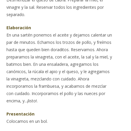
vinagre y la sal. Reservar todos los ingredientes por
separado.
Elaboración
En una sartén ponemos el aceite y dejamos calentar un
par de minutos. Echamos los trozos de pollo, y freímos
hasta que queden bien doraditos. Reservamos. Ahora
preparamos la vinagreta, con el aceite, la sal y la miel, y
batimos bien. En una ensaladera, agregamos los
canónicos, la rúcala el apio y el queso, y le agregamos
la vinagreta, mezclando con cuidado. Ahora
incorporamos la frambuesa, y acabamos de mezclar
con cuidado. Incorporamos el pollo y las nueces por
encima, y...¡listo!.
Presentación
Colocamos en un bol.