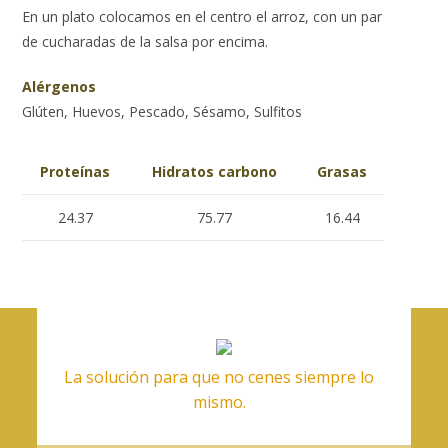
En un plato colocamos en el centro el arroz, con un par
de cucharadas de la salsa por encima.
Alérgenos
Glúten, Huevos, Pescado, Sésamo, Sulfitos
Proteínas
Hidratos carbono
Grasas
24.37
75.77
16.44
La solución para que no cenes siempre lo
mismo.