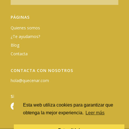
PÁGINAS
Quienes somos
¿Te ayudamos?
Blog
Contacta
CONTACTA CON NOSOTROS
hola@quecenar.com
SÍGUENOS EN REDES
Esta web utiliza cookies para garantizar que
obtenga la mejor experiencia.
Leer más