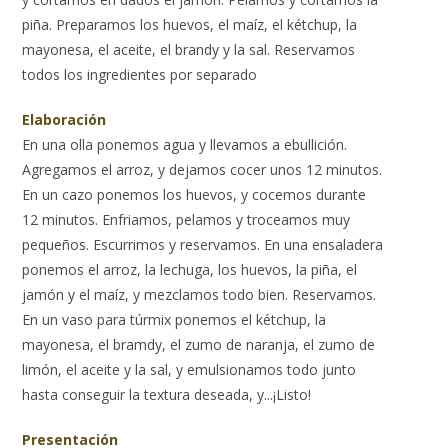
piña. Preparamos los huevos, el maíz, el kétchup, la
mayonesa, el aceite, el brandy y la sal. Reservamos
todos los ingredientes por separado
Elaboración
En una olla ponemos agua y llevamos a ebullición.
Agregamos el arroz, y dejamos cocer unos 12 minutos.
En un cazo ponemos los huevos, y cocemos durante
12 minutos. Enfriamos, pelamos y troceamos muy
pequeños. Escurrimos y reservamos. En una ensaladera
ponemos el arroz, la lechuga, los huevos, la piña, el
jamón y el maíz, y mezclamos todo bien. Reservamos.
En un vaso para túrmix ponemos el kétchup, la
mayonesa, el bramdy, el zumo de naranja, el zumo de
limón, el aceite y la sal, y emulsionamos todo junto
hasta conseguir la textura deseada, y...¡Listo!
Presentación