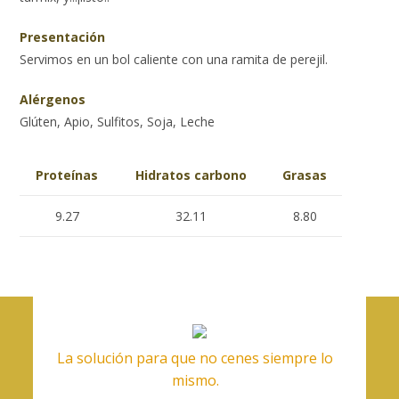
Presentación
Servimos en un bol caliente con una ramita de perejil.
Alérgenos
Glúten, Apio, Sulfitos, Soja, Leche
Proteínas
Hidratos carbono
Grasas
9.27
32.11
8.80
La solución para que no cenes siempre lo
mismo.