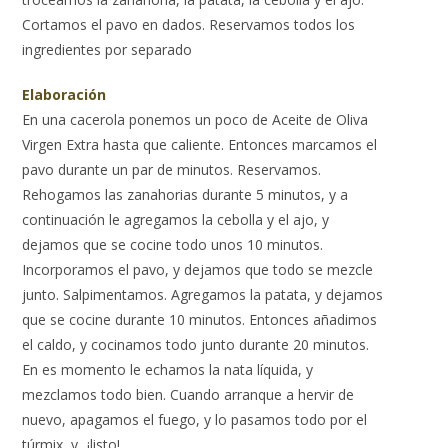
Cortamos el pavo en dados. Reservamos todos los
ingredientes por separado
Elaboración
En una cacerola ponemos un poco de Aceite de Oliva
Virgen Extra hasta que caliente. Entonces marcamos el
pavo durante un par de minutos. Reservamos.
Rehogamos las zanahorias durante 5 minutos, y a
continuación le agregamos la cebolla y el ajo, y
dejamos que se cocine todo unos 10 minutos.
Incorporamos el pavo, y dejamos que todo se mezcle
junto. Salpimentamos. Agregamos la patata, y dejamos
que se cocine durante 10 minutos. Entonces añadimos
el caldo, y cocinamos todo junto durante 20 minutos.
En es momento le echamos la nata líquida, y
mezclamos todo bien. Cuando arranque a hervir de
nuevo, apagamos el fuego, y lo pasamos todo por el
túrmix, y...¡listo!.