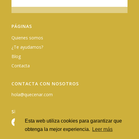
PÁGINAS
Quienes somos
¿Te ayudamos?
Blog
Contacta
CONTACTA CON NOSOTROS
hola@quecenar.com
SÍGUENOS EN REDES
Esta web utiliza cookies para garantizar que
obtenga la mejor experiencia.
Leer más