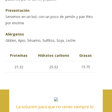
Presentación
Servimos en un bol, con un poco de jamón y pan frito
por encima.
Alérgenos
Glúten, Apio, Sésamo, Sulfitos, Soja, Leche
Proteínas
Hidratos carbono
Grasas
21.32
25.32
15.75
La solución para que no cenes siempre lo