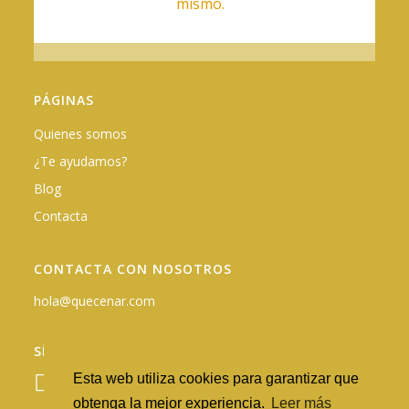
mismo.
PÁGINAS
Quienes somos
¿Te ayudamos?
Blog
Contacta
CONTACTA CON NOSOTROS
hola@quecenar.com
SÍGUENOS EN REDES
Esta web utiliza cookies para garantizar que
obtenga la mejor experiencia.
Leer más