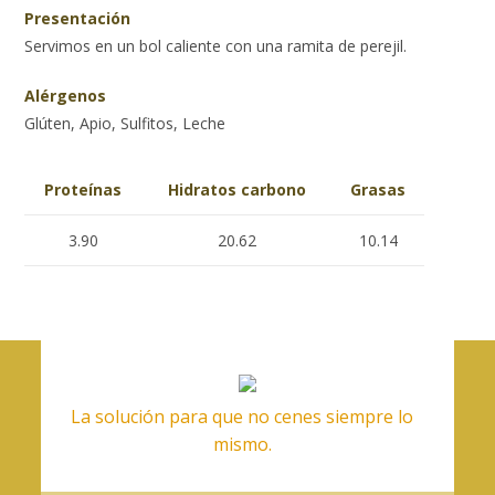
Presentación
Servimos en un bol caliente con una ramita de perejil.
Alérgenos
Glúten, Apio, Sulfitos, Leche
Proteínas
Hidratos carbono
Grasas
3.90
20.62
10.14
La solución para que no cenes siempre lo
mismo.