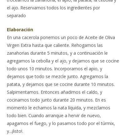
el ajo. Reservamos todos los ingredientes por
separado
Elaboración
En una cacerola ponemos un poco de Aceite de Oliva
Virgen Extra hasta que caliente. Rehogamos las
zanahorias durante 5 minutos, y a continuación le
agregamos la cebolla y el ajo, y dejamos que se cocine
todo unos 10 minutos. Incorporamos el apio, y
dejamos que todo se mezcle junto. Agregamos la
patata, y dejamos que se cocine durante 10 minutos.
Salpimentamos. Entonces añadimos el caldo, y
cocinamos todo junto durante 20 minutos. En es
momento le echamos la nata líquida, y mezclamos
todo bien. Cuando arranque a hervir de nuevo,
apagamos el fuego, y lo pasamos todo por el túrmix,
y...¡listo!.