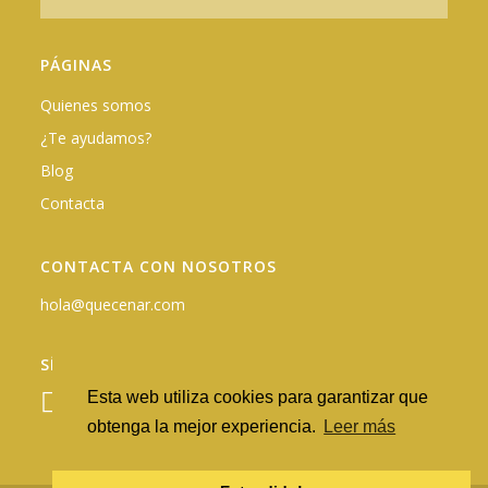
PÁGINAS
Quienes somos
¿Te ayudamos?
Blog
Contacta
CONTACTA CON NOSOTROS
hola@quecenar.com
SÍGUENOS EN REDES
Esta web utiliza cookies para garantizar que
obtenga la mejor experiencia.
Leer más